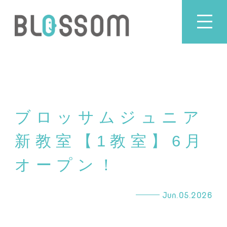
ブロッサムジュニア
新教室【1教室】6月
オープン！
Jun.05.
2026