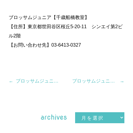
ブロッサムジュニア【千歳船橋教室】
【住所】東京都世田谷区桜丘5-20-11 シンエイ第2ビ
ル2階
【お問い合わせ先】03-6413-0327
ブロッサムジュニア新教室【3教室】4月オープン！
ブロッサムジュニア新教室【1教室】7月オープン！
archives