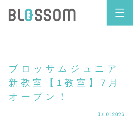
ブロッサムジュニア
新教室【1教室】7月
オープン！
Jul.01.
2026