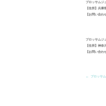
ブロッサムジ
【住所】兵庫県
【お問い合わせ先】
ブロッサムジ
【住所】神奈川
【お問い合わせ先】