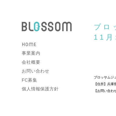
ブロ
11
HOME
事業案内
会社概要
お問い合わせ
ブロッサムジ
FC募集
【住所】兵庫県
個人情報保護方針
【お問い合わせ先】